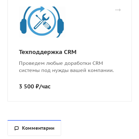
Техподдержка CRM
Проведем любые доработки CRM
системы под нужды вашей компании.
3 500 ₽/час
Комментарии