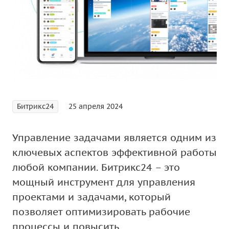
Битрикс24
25 апреля 2024
Управление задачами является одним из
ключевых аспектов эффективной работы
любой компании. Битрикс24 – это
мощный инструмент для управления
проектами и задачами, который
позволяет оптимизировать рабочие
процессы и повысить