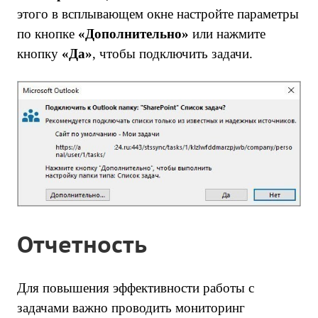
этого в всплывающем окне настройте параметры
по кнопке
«Дополнительно»
или нажмите
кнопку
«Да»
, чтобы подключить задачи.
Отчетность
Для повышения эффективности работы с
задачами важно проводить мониторинг