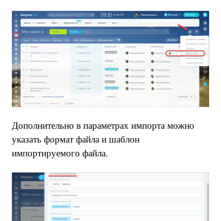
Дополнительно в параметрах импорта можно
указать формат файла и шаблон
импортируемого файла.