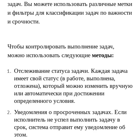
задач. Вы можете использовать различные метки
и фильтры для классификации задач по важности
и срочности.
Чтобы контролировать выполнение задач,
можно использовать следующие
методы:
Отслеживание статуса задачи. Каждая задача
имеет свой статус (в работе, выполнена,
отложена), который можно изменить вручную
или автоматически при достижении
определенного условия.
Уведомления о просроченных задачах. Если
исполнитель не успел выполнить задачу в
срок, система отправит ему уведомление об
этом.