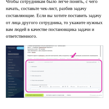
Чтобы сотрудникам было легче понять, с чего
начать, составьте чек-лист, разбив задачу
составляющие.
Если вы хотите поставить задачу
от лица другого сотрудника, то укажите нужных
вам людей в качестве постановщика задачи и
ответственного.