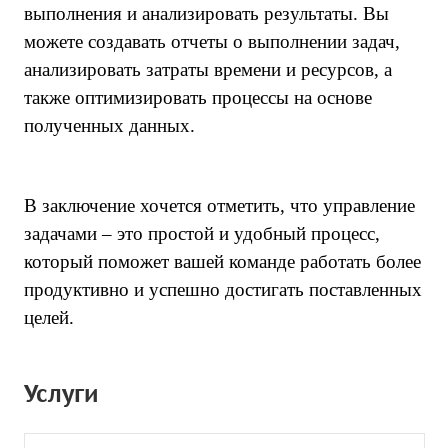
выполнения и анализировать результаты. Вы
можете создавать отчеты о выполнении задач,
анализировать затраты времени и ресурсов, а
также оптимизировать процессы на основе
полученных данных.
В заключение хочется отметить, что управление
задачами – это простой и удобный процесс,
который поможет вашей команде работать более
продуктивно и успешно достигать поставленных
целей.
Услуги