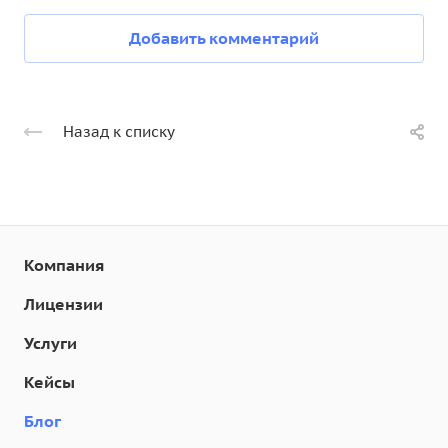
Добавить комментарий
Назад к списку
Компания
Лицензии
Услуги
Кейсы
Блог