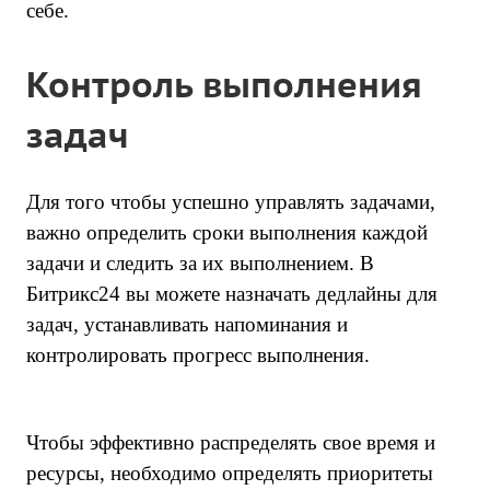
себе.
Контроль выполнения
задач
Для того чтобы успешно управлять задачами,
важно определить сроки выполнения каждой
задачи и следить за их выполнением. В
Битрикс24 вы можете назначать дедлайны для
задач, устанавливать напоминания и
контролировать прогресс выполнения.
Чтобы эффективно распределять свое время и
ресурсы, необходимо определять приоритеты