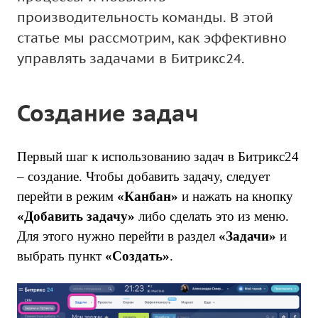
производительность команды. В этой
статье мы рассмотрим, как эффективно
управлять задачами в Битрикс24.
Создание задач
Первый шаг к использованию задач в Битрикс24
– создание. Чтобы добавить задачу, следует
перейти в режим
«Канбан»
и нажать на кнопку
«Добавить задачу»
либо сделать это из меню.
Для этого нужно перейти в раздел
«Задачи»
и
выбрать пункт
«Создать»
.