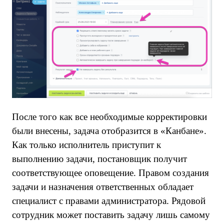
После того как все необходимые корректировки
были внесены, задача отобразится в «Канбане».
Как только исполнитель приступит к
выполнению задачи, постановщик получит
соответствующее оповещение.
Правом создания
задачи и назначения ответственных обладает
специалист с правами администратора. Рядовой
сотрудник может поставить задачу лишь самому