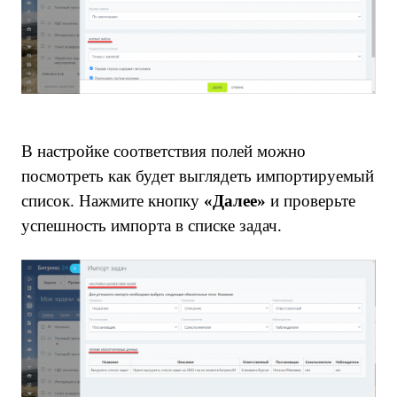
В настройке соответствия полей можно
посмотреть как будет выглядеть импортируемый
список. Нажмите кнопку
«Далее»
и проверьте
успешность импорта в списке задач.