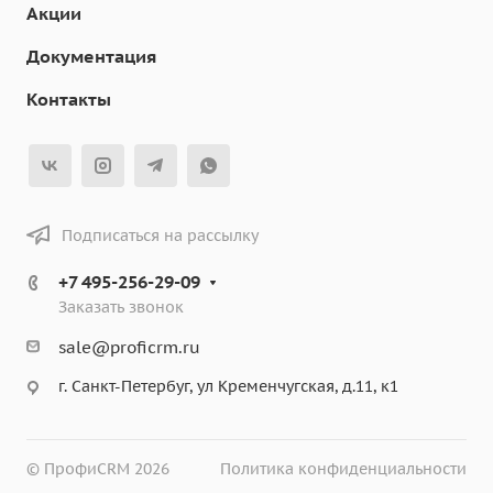
Акции
Документация
Контакты
Подписаться на рассылку
+7 495-256-29-09
Заказать звонок
sale@proficrm.ru
г. Санкт-Петербуг, ул Кременчугская, д.11, к1
© ПрофиCRM 2026
Политика конфиденциальности