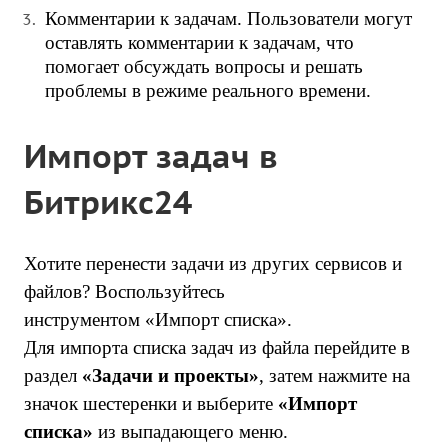
Комментарии к задачам. Пользователи могут
оставлять комментарии к задачам, что
помогает обсуждать вопросы и решать
проблемы в режиме реального времени.
Импорт задач в
Битрикс24
Хотите перенести задачи из других сервисов и
файлов? Воспользуйтесь
инструментом «Импорт списка».
Для импорта списка задач из файла перейдите в
раздел
«
Задачи и проекты
»
, затем нажмите на
значок шестеренки и выберите
«
Импорт
списка
»
из выпадающего меню.