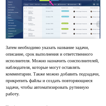
Затем необходимо указать название задачи,
описание, срок выполнения и ответственного
исполнителя. Можно назначить соисполнителей,
наблюдателя, которые могут оставлять
комментарии. Также можно добавить подзадачи,
прикрепить файлы и создать повторяющиеся
задачи, чтобы автоматизировать рутинную
работу.