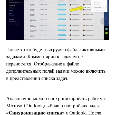
После этого будет выгружен файл с активными
задачами. Комментарии к задачам не
переносятся. Отображение в файле
дополнительных полей задачи можно включить
в представлении списка задач.
Аналогично можно синхронизировать работу с
Microsoft Outlook,выбрав в настройках задач
«Синхронизацию списка»
с Outlook. После