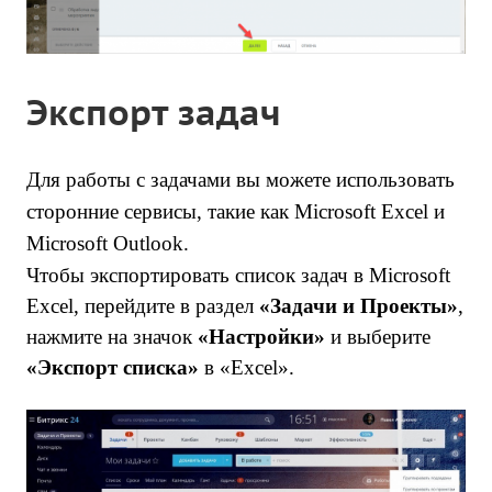
Экспорт задач
Для работы с задачами вы можете использовать
сторонние сервисы, такие как Microsoft Excel и
Microsoft Outlook.
Чтобы экспортировать список задач в Microsoft
Excel, перейдите в раздел
«Задачи и Проекты»
,
нажмите на значок
«Настройки»
и выберите
«Экспорт списка»
в «Exсel».