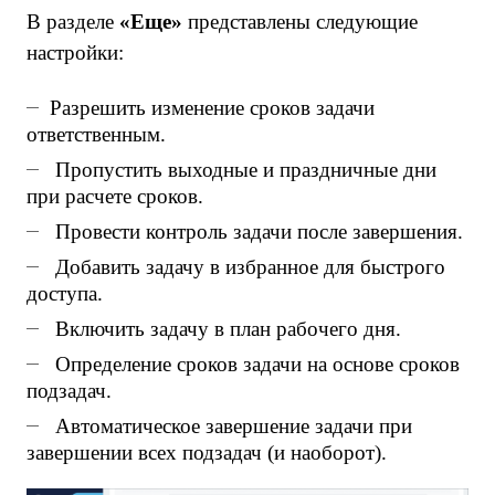
В разделе
«
Еще
»
представлены следующие
настройки:
Разрешить изменение сроков задачи
ответственным.
Пропустить выходные и праздничные дни
при расчете сроков.
Провести контроль задачи после завершения.
Добавить задачу в избранное для быстрого
доступа.
Включить задачу в план рабочего дня.
Определение сроков задачи на основе сроков
подзадач.
Автоматическое завершение задачи при
завершении всех подзадач (и наоборот).