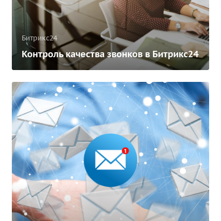
Битрикс24
Контроль качества звонков в Битрикс24