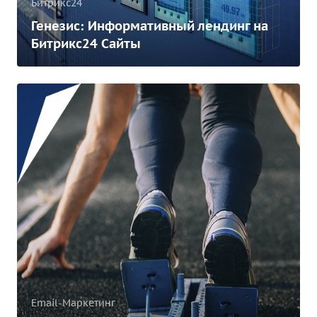
Битрикс24
Генезис: Информативный лендинг на
Битрикс24 Сайты
Email-Маркетинг