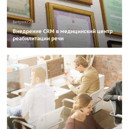
Битрикс24
Внедрение CRM в медицинский центр
реабилитации речи