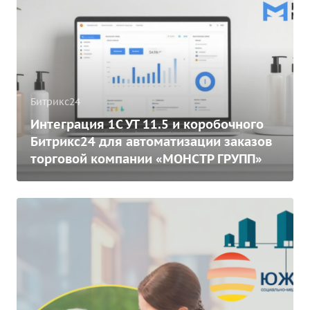
Битрикс24
Интеграция 1С УТ 11.5 и коробочного
Битрикс24 для автоматизации заказов
торговой компании «МОНСТР ГРУПП»