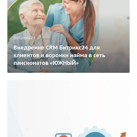
Битрикс24
Внедрение CRM Битрикс24 для
клиентов и воронки найма в сеть
пансионатов «ЮЖНЫЙ»