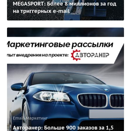
MEGASPORT: Более 8 миллионов за год
на триггерных e-mail
Email-Маркетинг
Авторанер: Больше 900 заказов за 1,5