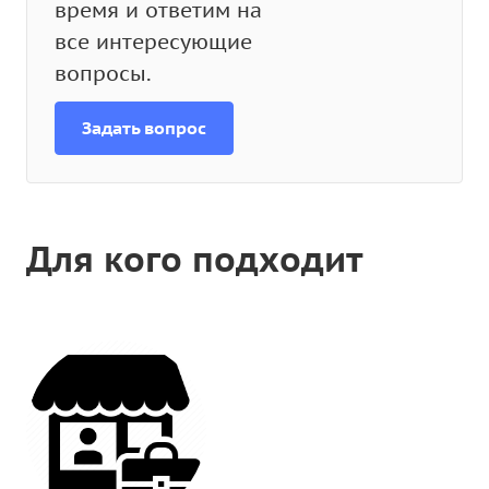
время и ответим на
все интересующие
вопросы.
Задать вопрос
Для кого подходит