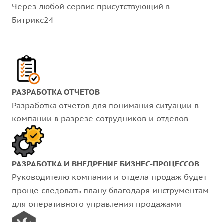
Через любой сервис присутствующий в
Битрикс24
РАЗРАБОТКА ОТЧЕТОВ
Разработка отчетов для понимания ситуации в
компании в разрезе сотрудников и отделов
РАЗРАБОТКА И ВНЕДРЕНИЕ БИЗНЕС-ПРОЦЕССОВ
Руководителю компании и отдела продаж будет
проще следовать плану благодаря инструментам
для оперативного управления продажами