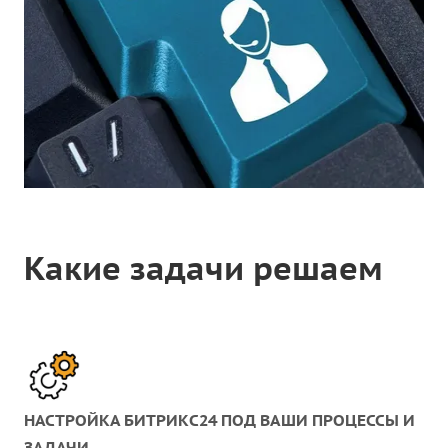
Какие задачи решаем
НАСТРОЙКА БИТРИКС24 ПОД ВАШИ ПРОЦЕССЫ И
ЗАДАЧИ