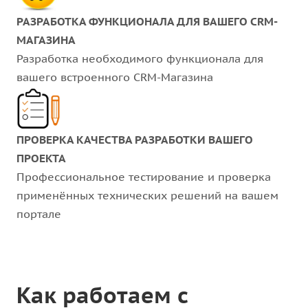
РАЗРАБОТКА ФУНКЦИОНАЛА ДЛЯ ВАШЕГО CRM-
МАГАЗИНА
Разработка необходимого функционала для
вашего встроенного CRM-Магазина
ПРОВЕРКА КАЧЕСТВА РАЗРАБОТКИ ВАШЕГО
ПРОЕКТА
Профессиональное тестирование и проверка
применённых технических решений на вашем
портале
Как работаем с