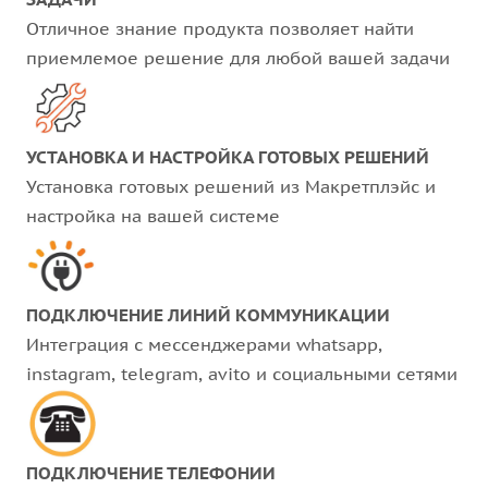
Отличное знание продукта позволяет найти
приемлемое решение для любой вашей задачи
УСТАНОВКА И НАСТРОЙКА ГОТОВЫХ РЕШЕНИЙ
Установка готовых решений из Макретплэйс и
настройка на вашей системе
ПОДКЛЮЧЕНИЕ ЛИНИЙ КОММУНИКАЦИИ
Интеграция с мессенджерами whatsapp,
instagram, telegram, avito и социальными сетями
ПОДКЛЮЧЕНИЕ ТЕЛЕФОНИИ