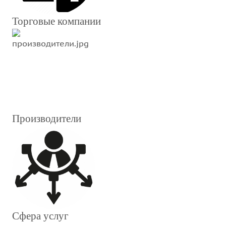
Торговые компании
Производители
Сфера услуг