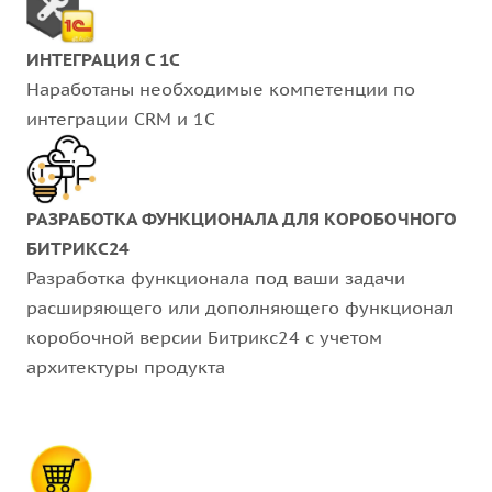
ИНТЕГРАЦИЯ С 1С
Наработаны необходимые компетенции по
интеграции CRM и 1С
РАЗРАБОТКА ФУНКЦИОНАЛА ДЛЯ КОРОБОЧНОГО
БИТРИКС24
Разработка функционала под ваши задачи
расширяющего или дополняющего функционал
коробочной версии Битрикс24 с учетом
архитектуры продукта