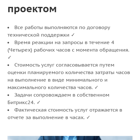
проектом
Все работы выполняются по договору
технической поддержки ✓
Время реакции на запросы в течение 4
(Четырех) рабочих часов с момента обращения.
✓
Стоимость услуг согласовывается путем
оценки планируемого количества затраты часов
на выполнение в виде минимального и
максимального количества часов. ✓
Задачи сопровождаем в собственном
Битрикс24. ✓
Фактическая стоимость услуг отражается в
отчете за выполнение в часах. ✓