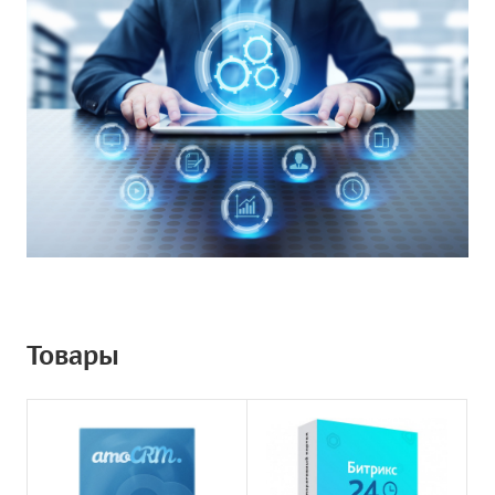
Товары