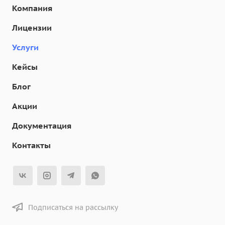
Компания
Лицензии
Услуги
Кейсы
Блог
Акции
Документация
Контакты
Подписаться на рассылку