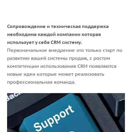
Сопровождение и техническая поддержка
необходима каждой компании которая
использует у себя CRM систему.
Первоначальное внедрение это только старт по
развитию вашей системы продаж, с ростом
компетенции использования CRM появляются
новые идеи которые может реализовать
профессиональная команда.