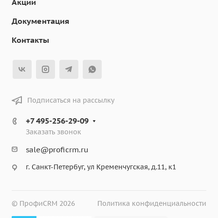
Акции
Документация
Контакты
Подписаться на рассылку
+7 495-256-29-09
Заказать звонок
sale@proficrm.ru
г. Санкт-Петербуг, ул Кременчугская, д.11, к1
© ПрофиCRM 2026
Политика конфиденциальности