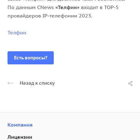
По данным CNews
«Телфин»
входит в ТОР-5
провайдеров IP-телефонии 2023.
Телфин
Есть вопросы?
Назад к списку
Компания
Лицензии