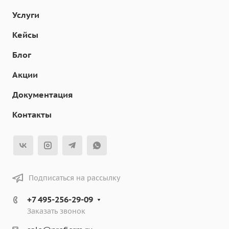
Услуги
Кейсы
Блог
Акции
Документация
Контакты
Подписаться на рассылку
+7 495-256-29-09
Заказать звонок