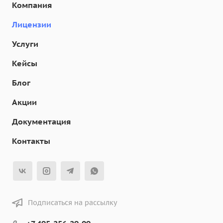
Компания
Лицензии
Услуги
Кейсы
Блог
Акции
Документация
Контакты
Подписаться на рассылку