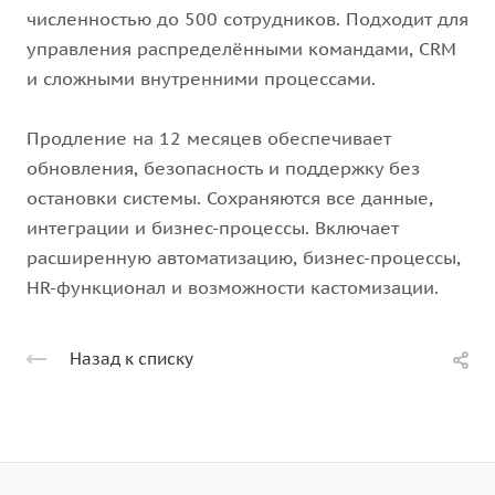
численностью до 500 сотрудников. Подходит для
управления распределёнными командами, CRM
и сложными внутренними процессами.
Продление на 12 месяцев обеспечивает
обновления, безопасность и поддержку без
остановки системы. Сохраняются все данные,
интеграции и бизнес-процессы. Включает
расширенную автоматизацию, бизнес-процессы,
HR-функционал и возможности кастомизации.
Назад к списку