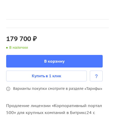
179 700 ₽
В наличии
В корзину
Купить в 1 клик
Варианты покупки смотрите в разделе «Тарифы»
Продление лицензии «Корпоративный портал
500» для крупных компаний в Битрикс24 с