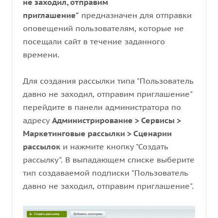
не заходил, отправим
приглашение"
предназначен для отправки
оповещений пользователям, которые не
посещали сайт в течение заданного
времени.
Для создания рассылки типа "Пользователь
давно не заходил, отправим приглашение"
перейдите в панели администратора по
адресу
Администрирование > Сервисы >
Маркетинговые рассылки > Сценарии
рассылок
и нажмите кнопку "Создать
рассылку". В выпадающем списке выберите
тип создаваемой подписки "Пользователь
давно не заходил, отправим приглашение".