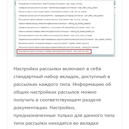
Настройки рассылки включают в себя
стандартный набор вкладок, доступный в
рассылках каждого типа. Информацию об
общих настройках рассылок можно
получить в соответствующем разделе
документации. Настройки,
предназначенные только для данного типа
типа рассылки находятся во вкладке