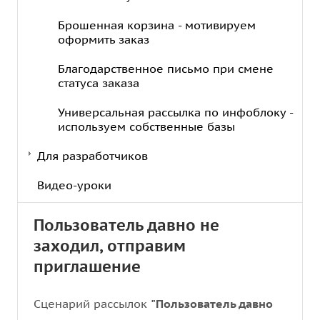
Брошенная корзина - мотивируем
оформить заказ
Благодарственное письмо при смене
статуса заказа
Универсальная рассылка по инфоблоку -
используем собственные базы
Для разработчиков
Видео-уроки
Пользователь давно не
заходил, отправим
приглашение
Сценарий рассылок
"Пользователь давно