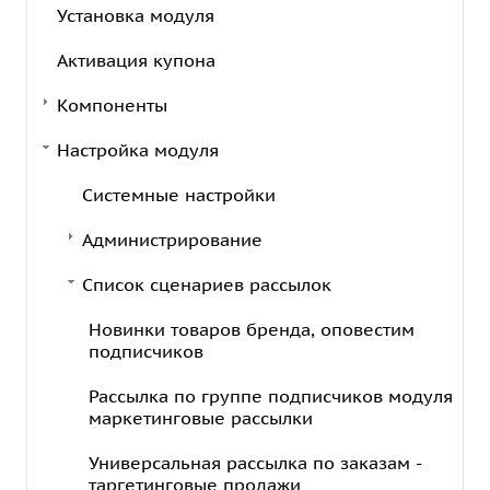
Установка модуля
Активация купона
Компоненты
Настройка модуля
Системные настройки
Администрирование
Список сценариев рассылок
Новинки товаров бренда, оповестим
подписчиков
Рассылка по группе подписчиков модуля
маркетинговые рассылки
Универсальная рассылка по заказам -
таргетинговые продажи