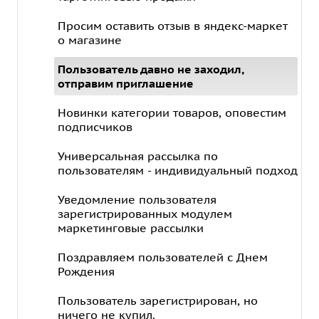
Просим оставить отзыв в яндекс-маркет
о магазине
Пользователь давно не заходил,
отправим приглашение
Новинки категории товаров, оповестим
подписчиков
Универсальная рассылка по
пользователям - индивидуальный подход
Уведомление пользователя
зарегистрированных модулем
маркетинговые рассылки
Поздравляем пользователей с Днем
Рождения
Пользователь зарегистрирован, но
ничего не купил.