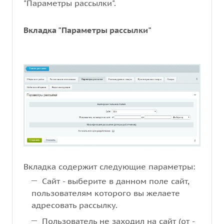
"Параметры рассылки".
Вкладка "Параметры рассылки"
Вкладка содержит следующие параметры:
Сайт - выберите в данном поле сайт,
пользователям которого вы желаете
адресовать рассылку.
Пользователь не заходил на сайт (от -