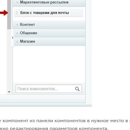
 компонент из панели компонентов в нужное место в
окно редактирования параметров компонента.