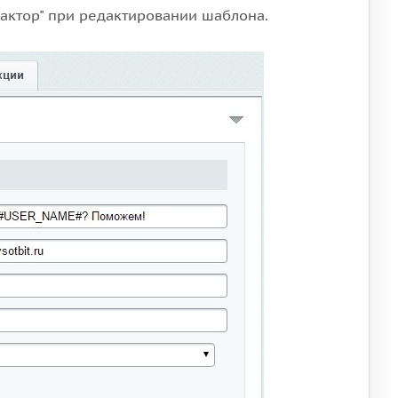
актор" при редактировании шаблона.