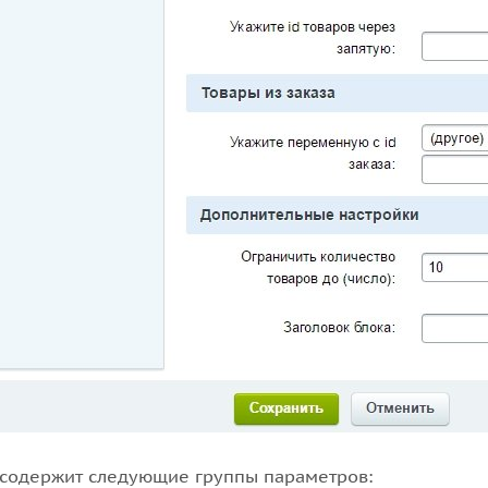
содержит следующие группы параметров: