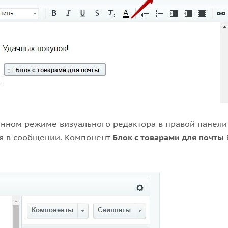
нном режиме визуального редактора в правой панели 
я в сообщении. Компонент
Блок с товарами для почты