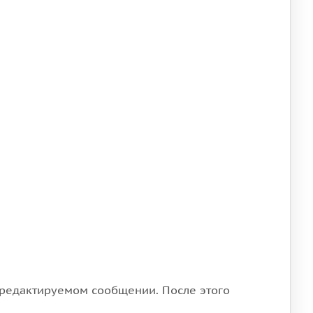
 редактируемом сообщении. После этого