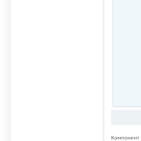
Компонент 