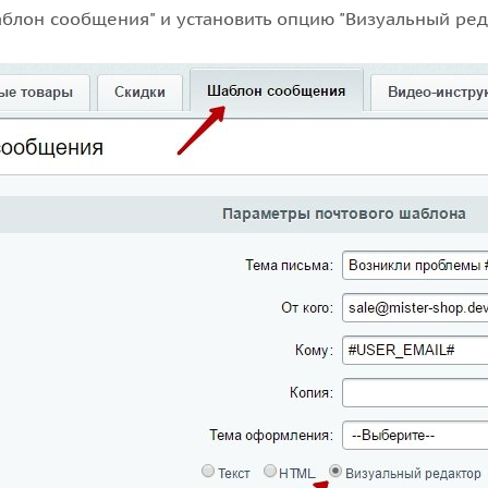
аблон сообщения" и установить опцию "Визуальный ред