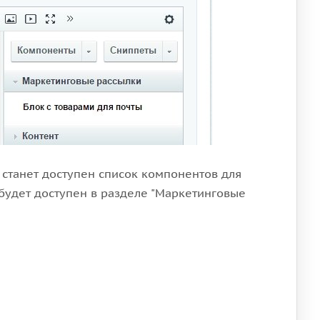
станет доступен список компонентов для
будет доступен в разделе "Маркетинговые