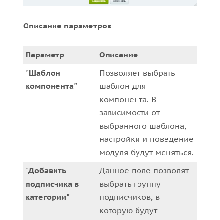
Описание параметров
Параметр
Описание
"Шаблон
Позволяет выбрать
компонента"
шаблон для
компонента. В
зависимости от
выбранного шаблона,
настройки и поведение
модуля будут меняться.
"Добавить
Данное поле позволят
подписчика в
выбрать группу
категории"
подписчиков, в
которую будут