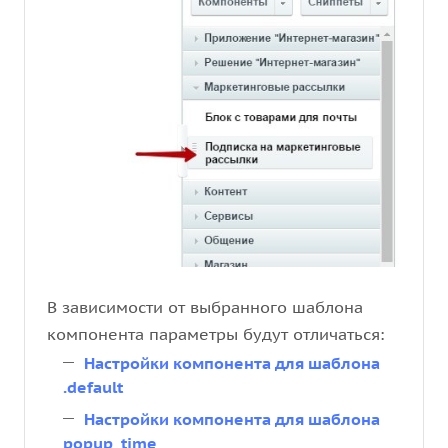
В зависимости от выбранного шаблона
компонента параметры будут отличаться:
Настройки компонента для шаблона
.default
Настройки компонента для шаблона
popup_time