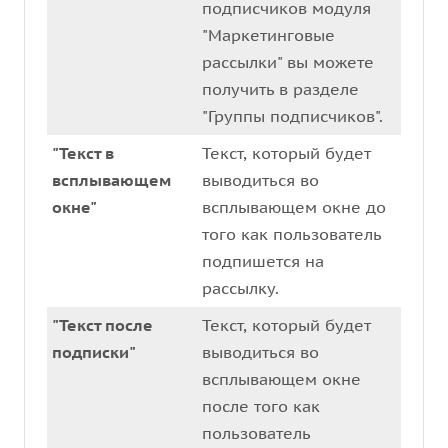
подписчиков модуля
"Маркетинговые
рассылки" вы можете
получить в разделе
"Группы подписчиков".
"Текст в
Текст, который будет
всплывающем
выводиться во
окне"
всплывающем окне до
того как пользователь
подпишется на
рассылку.
"Текст после
Текст, который будет
подписки"
выводиться во
всплывающем окне
после того как
пользователь