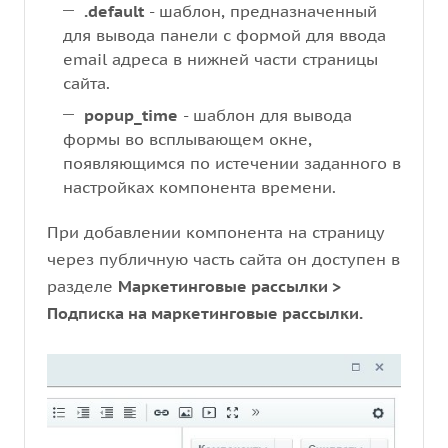
.default
- шаблон, предназначенный
для вывода панели с формой для ввода
email адреса в нижней части страницы
сайта.
popup_time
- шаблон для вывода
формы во всплывающем окне,
появляющимся по истечении заданного в
настройках компонента времени.
При добавлении компонента на страницу
через публичную часть сайта он доступен в
разделе
Маркетинговые рассылки >
Подписка на маркетинговые рассылки.