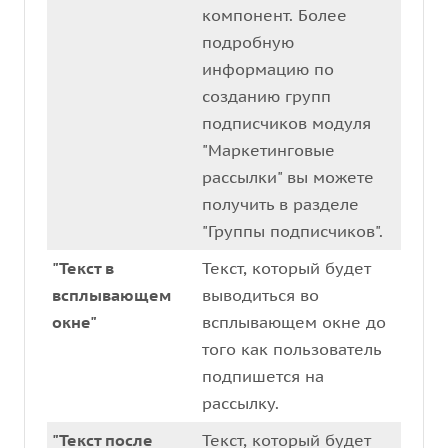
компонент. Более
подробную
информацию по
созданию групп
подписчиков модуля
"Маркетинговые
рассылки" вы можете
получить в разделе
"Группы подписчиков".
"Текст в
Текст, который будет
всплывающем
выводиться во
окне"
всплывающем окне до
того как пользователь
подпишется на
рассылку.
"Текст после
Текст, который будет