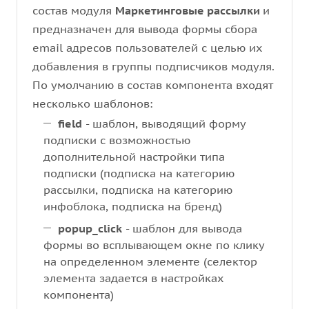
состав модуля
Маркетинговые рассылки
и
предназначен для вывода формы сбора
email адресов пользователей с целью их
добавления в группы подписчиков модуля.
По умолчанию в состав компонента входят
несколько шаблонов:
field
- шаблон, выводящий форму
подписки с возможностью
дополнительной настройки типа
подписки (подписка на категорию
рассылки, подписка на категорию
инфоблока, подписка на бренд)
popup_click
- шаблон для вывода
формы во всплывающем окне по клику
на определенном элементе (селектор
элемента задается в настройках
компонента)