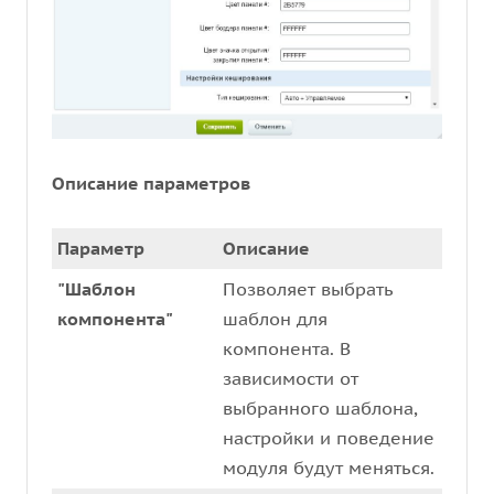
Описание параметров
Параметр
Описание
"Шаблон
Позволяет выбрать
компонента"
шаблон для
компонента. В
зависимости от
выбранного шаблона,
настройки и поведение
модуля будут меняться.