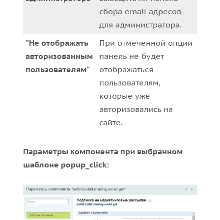
сбора email адресов
для администратора.
"Не отображать
При отмеченной опции
авторизованным
панель не будет
пользователям"
отображаться
пользователям,
которые уже
авторизовались на
сайте.
Параметры компонента при выбранном
шаблоне popup_click: