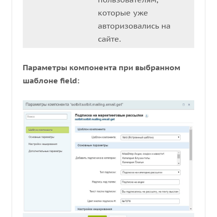
которые уже
авторизовались на
сайте.
Параметры компонента при выбранном
шаблоне field: