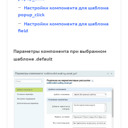
Настройки компонента для шаблона
popup_click
Настройки компонента для шаблона
field
Параметры компонента при выбранном
шаблоне .default