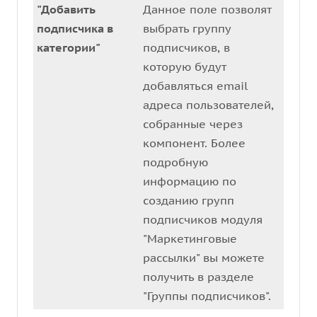
"Добавить
Данное поле позволят
подписчика в
выбрать группу
категории"
подписчиков, в
которую будут
добавляться email
адреса пользователей,
собранные через
компонент. Более
подробную
информацию по
созданию групп
подписчиков модуля
"Маркетинговые
рассылки" вы можете
получить в разделе
"Группы подписчиков".