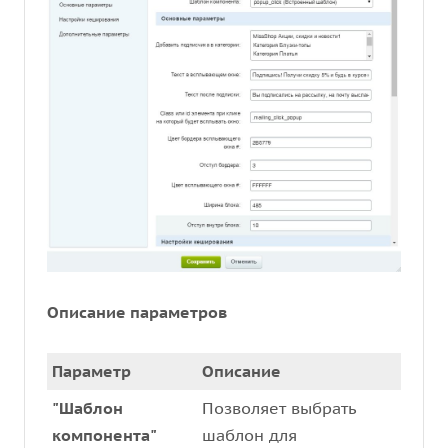
Описание параметров
Параметр
Описание
"Шаблон
Позволяет выбрать
компонента"
шаблон для