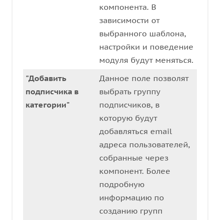
компонента. В
зависимости от
выбранного шаблона,
настройки и поведение
модуля будут меняться.
"Добавить
Данное поле позволят
подписчика в
выбрать группу
категории"
подписчиков, в
которую будут
добавляться email
адреса пользователей,
собранные через
компонент. Более
подробную
информацию по
созданию групп