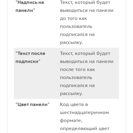
"Надпись на
Текст, который будет
панели"
выводиться на панели
до того как
пользователь
подписался на
рассылку.
"Текст после
Текст, который будет
подписки"
выводиться на панели
после того как
пользователь
подписался на
рассылку.
"Цвет панели"
Код цвета в
шестнадцатеричном
формате,
определяющий цвет