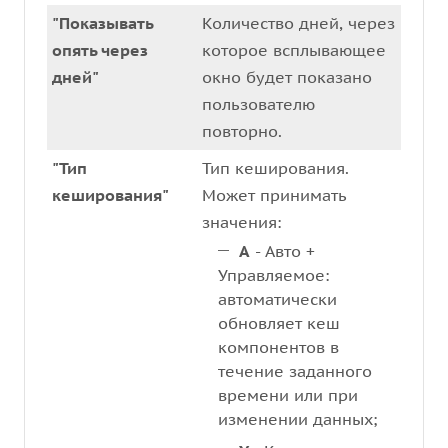
"Показывать
Количество дней, через
опять через
которое всплывающее
дней"
окно будет показано
пользователю
повторно.
"Тип
Тип кеширования.
кеширования"
Может принимать
значения:
A
- Авто +
Управляемое:
автоматически
обновляет кеш
компонентов в
течение заданного
времени или при
изменении данных;