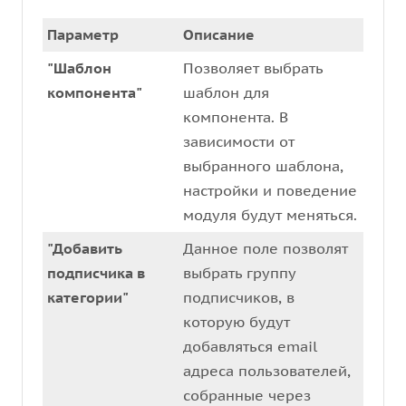
Параметр
Описание
"Шаблон
Позволяет выбрать
компонента"
шаблон для
компонента. В
зависимости от
выбранного шаблона,
настройки и поведение
модуля будут меняться.
"Добавить
Данное поле позволят
подписчика в
выбрать группу
категории"
подписчиков, в
которую будут
добавляться email
адреса пользователей,
собранные через