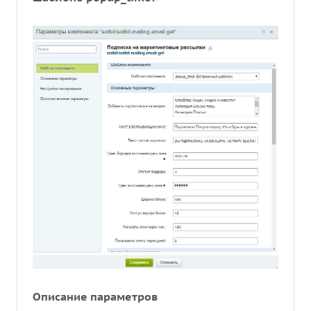
Описание параметров