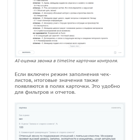
AI-оценка звонка в timeline карточки контроля.
Если включен режим заполнения чек-
листов, итоговые значения также
появляются в полях карточки. Это удобно
для фильтров и отчетов.