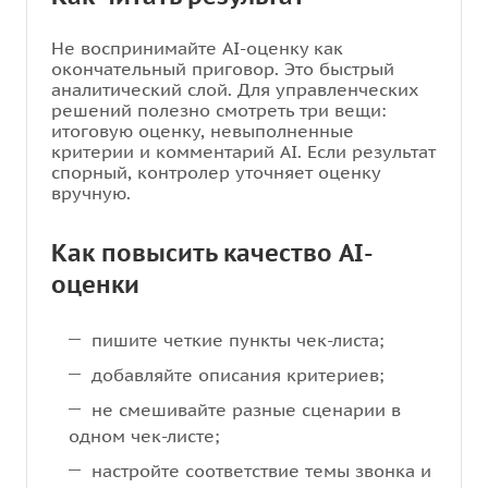
Не воспринимайте AI-оценку как
окончательный приговор. Это быстрый
аналитический слой. Для управленческих
решений полезно смотреть три вещи:
итоговую оценку, невыполненные
критерии и комментарий AI. Если результат
спорный, контролер уточняет оценку
вручную.
Как повысить качество AI-
оценки
пишите четкие пункты чек-листа;
добавляйте описания критериев;
не смешивайте разные сценарии в
одном чек-листе;
настройте соответствие темы звонка и