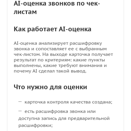
AI-оценка звонков по чек-
листам
Как работает AI-оценка
AI-оценка анализирует расшифровку
звонка и сопоставляет ее с выбранным
чек-листом. На выходе карточка получает
результат по критериям: какие пункты
выполнены, какие требуют внимания и
почему AI сделал такой вывод.
Что нужно для оценки
карточка контроля качества создана;
есть расшифровка звонка или
доступна запись для предварительной
расшифровки;