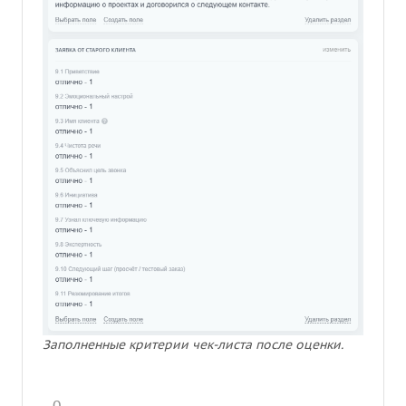
Заполненные критерии чек-листа после оценки.
0