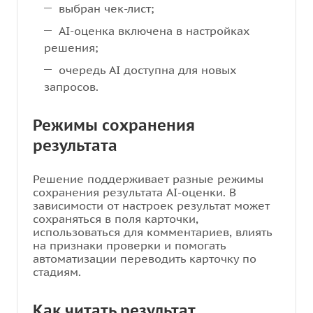
выбран чек-лист;
AI-оценка включена в настройках
решения;
очередь AI доступна для новых
запросов.
Режимы сохранения
результата
Решение поддерживает разные режимы
сохранения результата AI-оценки. В
зависимости от настроек результат может
сохраняться в поля карточки,
использоваться для комментариев, влиять
на признаки проверки и помогать
автоматизации переводить карточку по
стадиям.
Как читать результат