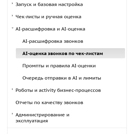
Запуск и базовая настройка
Чек-листы и ручная оценка
AI-расшифровка и AI-оценка
AI-расшифровка звонков
AI-оценка звонков по чек-листам
Промпты и правила AI-оценки
Очередь отправки в AI и лимиты
Роботы и activity бизнес-процессов
Отчеты по качеству звонков
Администрирование и
эксплуатация