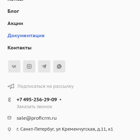
Блог
Акции
Документация
Контакты
Подписаться на рассылку
+7 495-256-29-09
Заказать звонок
sale@proficrm.ru
г. Санкт-Петербуг, ул Кременчугская, д.11, к1