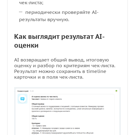
чек-листа;
периодически проверяйте AI-
результаты вручную.
Как выглядит результат AI-
оценки
AI возвращает общий вывод, итоговую
оценку и разбор по критериям чек-листа.
Результат можно сохранить в timeline
карточки и в поля чек-листа.