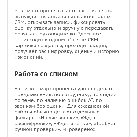
Без смарт-процесса контролер качества
вынужден искать звонки в активностях
CRM, открывать записи, фиксировать
оценку отдельно и вручную передавать
результат руководителю. Здесь все
происходит в одном объекте CRM:
карточка создается, проходит стадии,
получает расшифровку, оценку и историю
изменений.
Работа со списком
В списке смарт-процесса удобно делать
представления: по сотруднику, по стадии,
по теме, по наличию ошибок AI, по
звонкам без оценки. Для ежедневной
работы обычно делают отдельные
фильтры: «Новые звонки», «Ждет
расшифровки», «Ждет оценки», «Требует
ручной проверки», «Проверено».