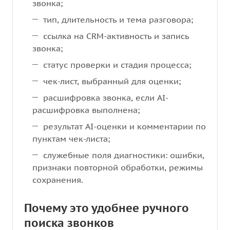
звонка;
тип, длительность и тема разговора;
ссылка на CRM-активность и запись
звонка;
статус проверки и стадия процесса;
чек-лист, выбранный для оценки;
расшифровка звонка, если AI-
расшифровка выполнена;
результат AI-оценки и комментарии по
пунктам чек-листа;
служебные поля диагностики: ошибки,
признаки повторной обработки, режимы
сохранения.
Почему это удобнее ручного
поиска звонков