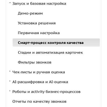
Запуск и базовая настройка
Демо-режим
Установка решения
Первичная настройка
Смарт-процесс контроля качества
Стадии и автоматизация карточек
Фильтры звонков
Чек-листы и ручная оценка
AI-расшифровка и AI-оценка
Роботы и activity бизнес-процессов
Отчеты по качеству звонков