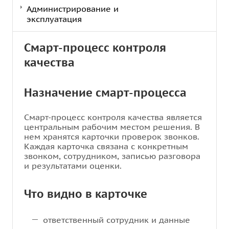
Администрирование и
эксплуатация
Смарт-процесс контроля
качества
Назначение смарт-процесса
Смарт-процесс контроля качества является
центральным рабочим местом решения. В
нем хранятся карточки проверок звонков.
Каждая карточка связана с конкретным
звонком, сотрудником, записью разговора
и результатами оценки.
Что видно в карточке
ответственный сотрудник и данные