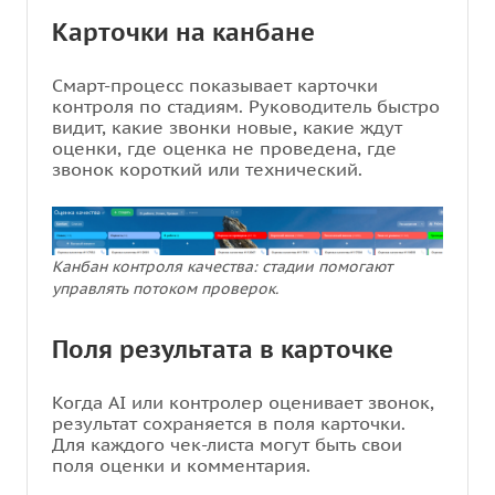
Карточки на канбане
Смарт-процесс показывает карточки
контроля по стадиям. Руководитель быстро
видит, какие звонки новые, какие ждут
оценки, где оценка не проведена, где
звонок короткий или технический.
Канбан контроля качества: стадии помогают
управлять потоком проверок.
Поля результата в карточке
Когда AI или контролер оценивает звонок,
результат сохраняется в поля карточки.
Для каждого чек-листа могут быть свои
поля оценки и комментария.