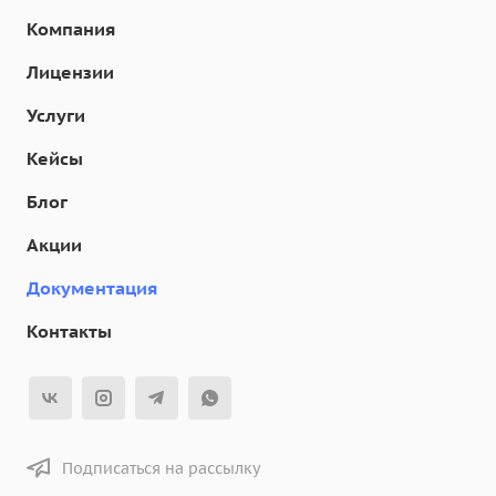
Компания
Лицензии
Услуги
Кейсы
Блог
Акции
Документация
Контакты
Подписаться на рассылку